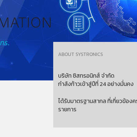
ABOUT SYSTRONICS
บริษัท ซิสทรอนิกส์ จำกัด
กำลังก้าวเข้าสู่ปีที่ 24 อย่างมั่นคง
ได้รับมาตรฐานสากล ที่เกี่ยวข้องค
รายการ