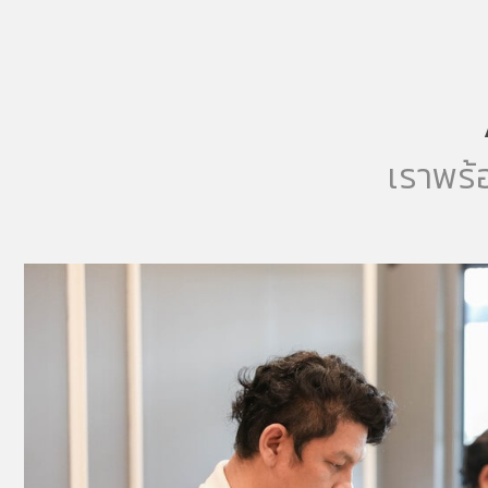
เราพร้อ