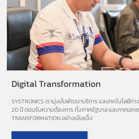
Digital Transformation
SYSTRONICS เรามุ่งมั่นพัฒนาบริการ และเทคโนโลยีทาง
20 ปี ตอบรับความต้องการ ทั้งภาครัฐบาล และภาคเอกชนเ
TRANSFORMATION อย่างเข้มแข็ง