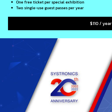
One free ticket per special exhibition
Two single-use guest passes per year
$110 / year