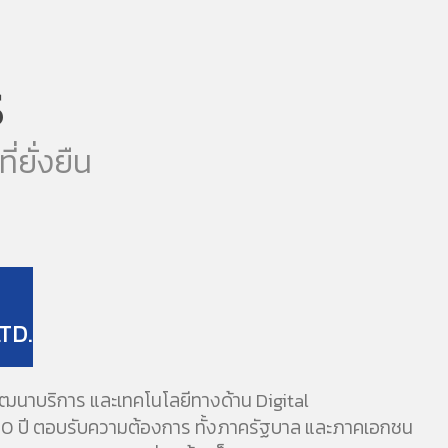
S
่ยั่งยืน
TD.
ัฒนาบริการ และเทคโนโลยีทางด้าน Digital
20 ปี ตอบรับความต้องการ ทั้งภาครัฐบาล และภาคเอกชน