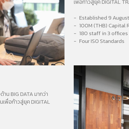
เพื่อก้าวสู่ยุค DIGITAL
Established 9 Augus
100M (THB) Capital 
180 staff in 3 offices
Four ISO Standards
ด้าน BIG DATA มากว่า
พื่อก้าวสู่ยุค DIGITAL