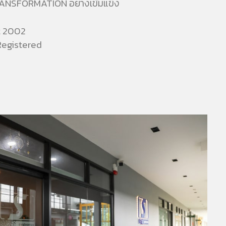
 TRANSFORMATION อย่างเข้มแข็ง
t 2002
Registered