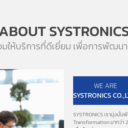
ABOUT SYSTRONIC
มให้บริการที่ดีเยี่ยม เพื่อการพัฒนาที
WE ARE
SYSTRONICS CO.,L
SYSTRONICS เรามุ่งมั่นพ
Transformation มากว่า 