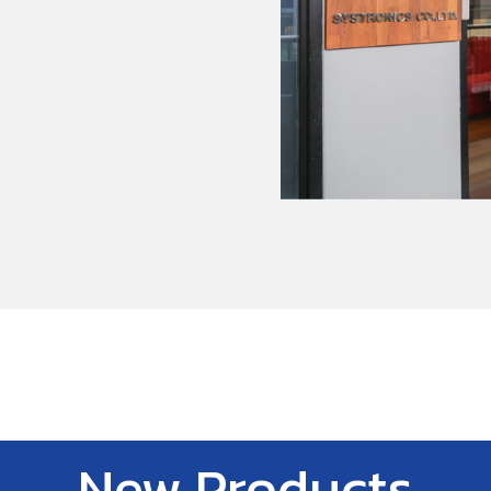
New Products