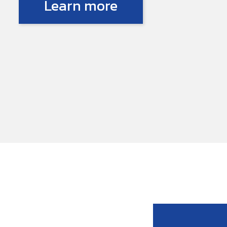
Learn more