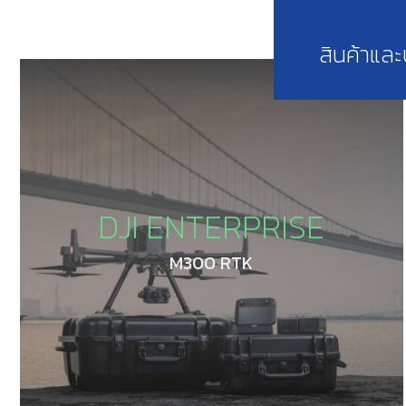
สินค้าแล
DJI ENTERPRISE
M300 RTK