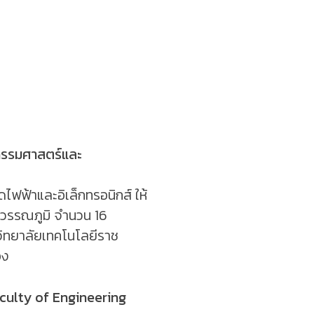
วกรรมศาสตร์และ
ัดไฟฟ้าและอิเล็กทรอนิกส์ ให้
วรรณภูมิ จำนวน 16
ิทยาลัยเทคโนโลยีราช
อง
culty of Engineering