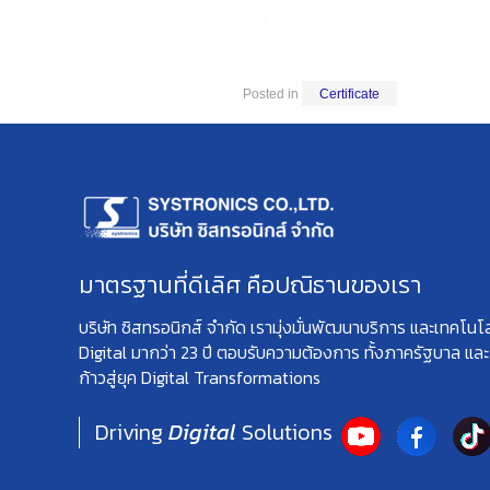
Posted in
Certificate
มาตรฐานที่ดีเลิศ คือปณิธานของเรา
บริษัท ซิสทรอนิกส์ จำกัด เรามุ่งมั่นพัฒนาบริการ และเทคโนโ
Digital มากว่า 23 ปี ตอบรับความต้องการ ทั้งภาครัฐบาล แล
ก้าวสู่ยุค Digital Transformations
Driving
Digital
Solutions