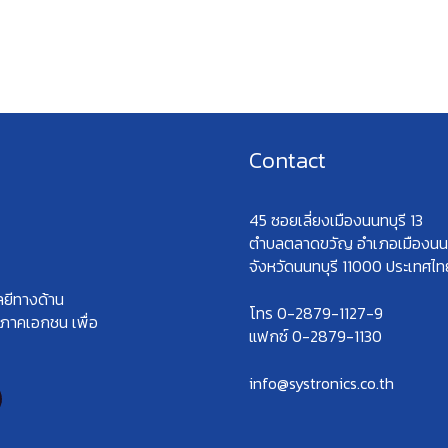
Contact
45 ซอยเลี่ยงเมืองนนทบุรี 13
ตำบลตลาดขวัญ อำเภอเมืองนนท
จังหวัดนนทบุรี 11000 ประเทศไท
ลยีทางด้าน
โทร 0-2879-1127-9
ะภาคเอกชน เพื่อ
แฟกซ์ 0-2879-1130
info@systronics.co.th