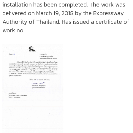
installation has been completed. The work was
delivered on March 19, 2018 by the Expressway
Authority of Thailand. Has issued a certificate of
work no.