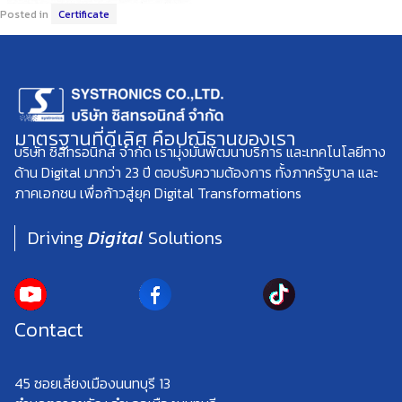
Posted in
Certificate
มาตรฐานที่ดีเลิศ คือปณิธานของเรา
บริษัท ซิสทรอนิกส์ จำกัด เรามุ่งมั่นพัฒนาบริการ และเทคโนโลยีทาง
ด้าน Digital มากว่า 23 ปี ตอบรับความต้องการ ทั้งภาครัฐบาล และ
ภาคเอกชน เพื่อก้าวสู่ยุค Digital Transformations
Driving
Digital
Solutions
Contact
45 ซอยเลี่ยงเมืองนนทบุรี 13