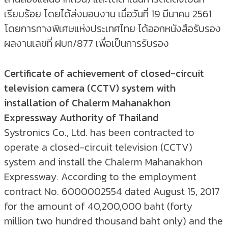
เรียบร้อย โดยได้ส่งมอบงาน เมื่อวันที่ 19 มีนาคม 2561
โดยการทางพิเศษแห่งประเทศไทย ได้ออกหนังสือรับรอง
ผลงานเลขที่ ฝบท/877 เพื่อเป็นการรับรอง
Certificate of achievement of closed-circuit
television camera (CCTV) system with
installation of Chalerm Mahanakhon
Expressway Authority of Thailand
Systronics Co., Ltd. has been contracted to
operate a closed-circuit television (CCTV)
system and install the Chalerm Mahanakhon
Expressway. According to the employment
contract No. 6000002554 dated August 15, 2017
for the amount of 40,200,000 baht (forty
million two hundred thousand baht only) and the