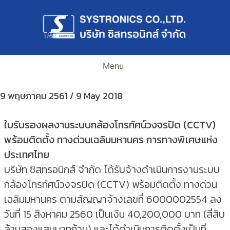
Skip
to
content
Menu
9 พฤษภาคม 2561 / 9 May 2018
ใบรับรองผลงานระบบกล้องโทรทัศน์วงจรปิด
(CCTV)
พร้อมติดตั้ง ทางด่วนเฉลิมมหานคร การทางพิเศษแห่ง
ประเทศไทย
บริษัท ซิสทรอนิกส์ จำกัด ได้รับจ้างดำเนินการงานระบบ
กล้องโทรทัศน์วงจรปิด (CCTV) พร้อมติดตั้ง ทางด่วน
เฉลิมมหานคร ตามสัญญาจ้างเลขที่ 6000002554 ลง
วันที่ 15 สิงหาคม 2560 เป็นเงิน 40,200,000 บาท (สี่สิบ
ล้านสองแสนบาทถ้วน) และได้ดำเนินการติดตั้งเป็นที่