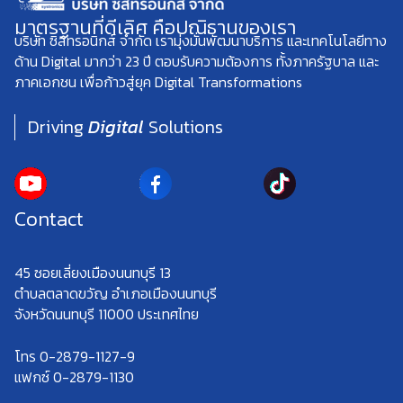
มาตรฐานที่ดีเลิศ คือปณิธานของเรา
บริษัท ซิสทรอนิกส์ จำกัด เรามุ่งมั่นพัฒนาบริการ และเทคโนโลยีทาง
ด้าน Digital มากว่า 23 ปี ตอบรับความต้องการ ทั้งภาครัฐบาล และ
ภาคเอกชน เพื่อก้าวสู่ยุค Digital Transformations
Driving
Digital
Solutions
Contact
45 ซอยเลี่ยงเมืองนนทบุรี 13
ตำบลตลาดขวัญ อำเภอเมืองนนทบุรี
จังหวัดนนทบุรี 11000 ประเทศไทย
โทร 0-2879-1127-9
แฟกซ์ 0-2879-1130