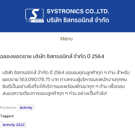
Skip
to
content
Menu
ฉลองยอดขาย บริษัท ซิสทรอนิกส์ จำกัด ปี 2564
บริษัท ซิสทรอนิกส์ จำกัด ปี 2564 ขอขอบคุณลูกค้าทุก ๆ ท่าน สำหรับ
ยอดขาย 563,090,178.75 บาท ทางคณะผู้บริหารและพนักงานทุกคน
ยินดีเป็นอย่างยิ่งที่จะให้บริการและพร้อมพัฒนาทุก ๆ ด้าน เพื่อตอบ
สนองความต้องการของลูกค้าทุก ๆ ท่าน อย่างเต็มกำลัง!
Posted in
Activity
Tagged
Activity 2022